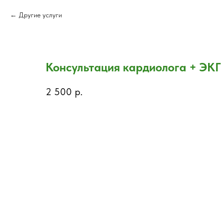
Другие услуги
Консультация кардиолога + ЭКГ
2 500
р.