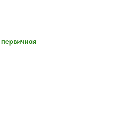
 первичная