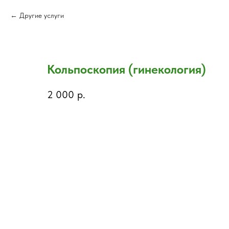
Другие услуги
Кольпоскопия (гинекология)
2 000
р.